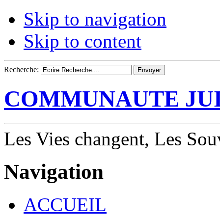
Skip to navigation
Skip to content
Recherche:
COMMUNAUTE JUI
Les Vies changent, Les Souv
Navigation
ACCUEIL