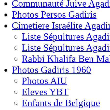
Communauté Juive Agad
Photos Persos Gadiris
Cimetiere Israélite Agadi
Liste Sépultures Agadi
Liste Sépultures Agadi
Rabbi Khalifa Ben Mal
Photos Gadiris 1960
Photos AIU
Eleves YBT
Enfants de Belgique