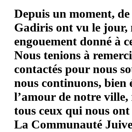
Depuis un moment, de 
Gadiris ont vu le jour, 
engouement donné à cet
Nous tenions à remerci
contactés pour nous sou
nous continuons, bien 
l’amour de notre ville,
tous ceux qui nous ont
La Communauté Juive d