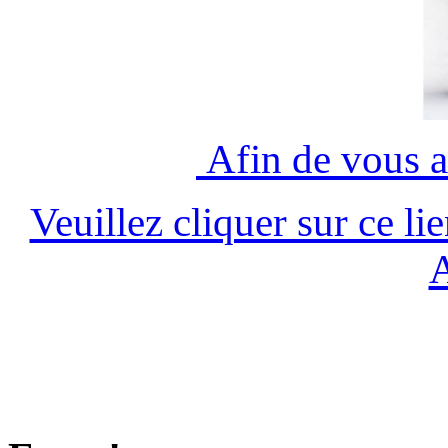
Afin de vous a
Veuillez cliquer sur ce l
A