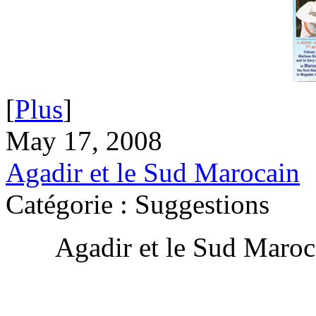
[
Plus
]
May 17, 2008
Agadir et le Sud Marocain
Catégorie : Suggestions
Agadir et le Sud Maro