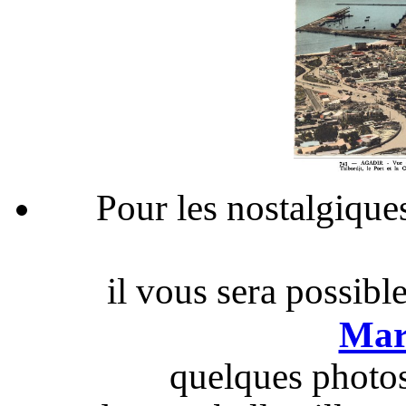
Pour les nostalgique
il vous sera possibl
Mar
quelques photos