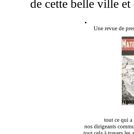
de cette belle ville e
Une revue de pres
tout ce qui a
nos dirigeants commu
tout cela à travers les