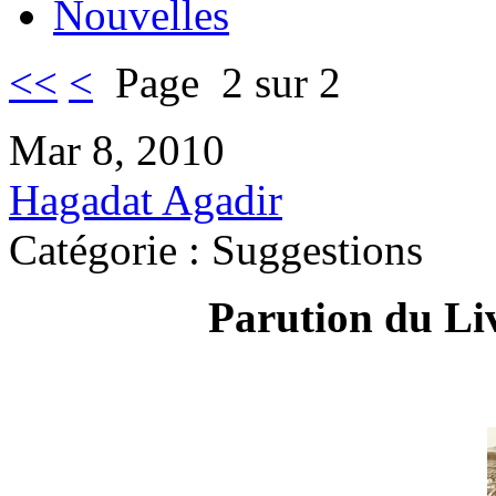
Nouvelles
<<
<
Page 2 sur 2
Mar 8, 2010
Hagadat Agadir
Catégorie : Suggestions
Parution du Li