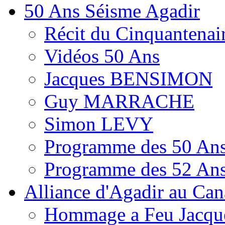
50 Ans Séisme Agadir
Récit du Cinquantenai
Vidéos 50 Ans
Jacques BENSIMON
Guy MARRACHE
Simon LEVY
Programme des 50 Ans
Programme des 52 Ans
Alliance d'Agadir au Ca
Hommage a Feu Jacqu