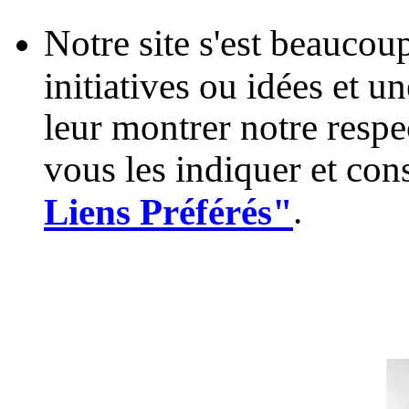
Notre site s'est beaucou
initiatives ou idées et u
leur montrer notre resp
vous les indiquer et con
.
Liens Préférés"