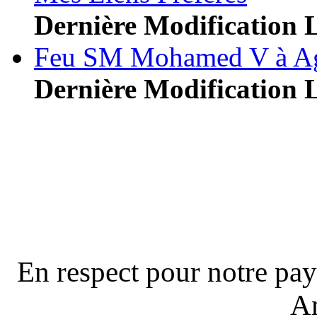
Dernière Modification 
Feu SM Mohamed V à Ag
Dernière Modification 
En respect pour notre pay
A