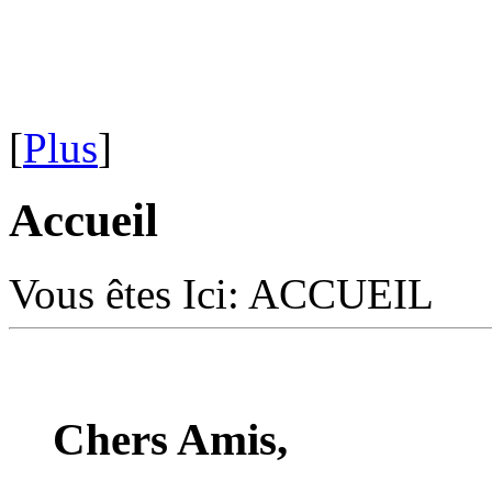
[
Plus
]
Accueil
Vous êtes Ici:
ACCUEIL
Chers Amis,