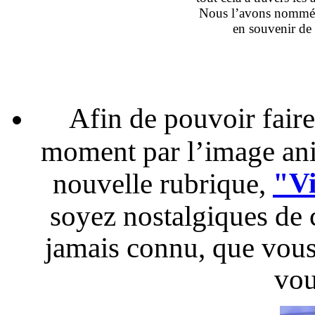
Nous l’avons nomm
en souvenir de
Afin de pouvoir fair
moment par l’image ani
"Vi
nouvelle rubrique,
soyez nostalgiques de 
jamais connu, que vous 
vou