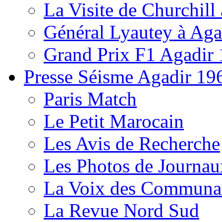
La Visite de Churchill 
Général Lyautey à Aga
Grand Prix F1 Agadir
Presse Séisme Agadir 19
Paris Match
Le Petit Marocain
Les Avis de Recherche
Les Photos de Journau
La Voix des Communa
La Revue Nord Sud