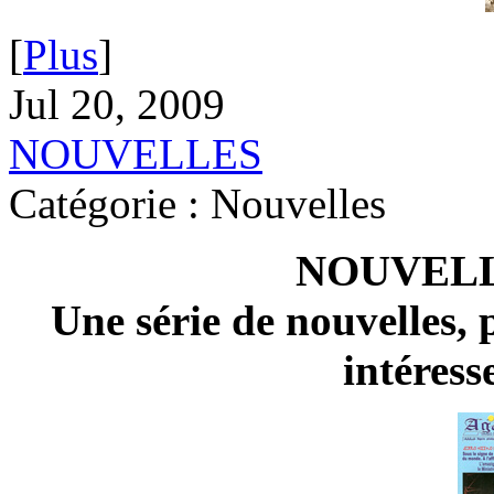
[
Plus
]
Jul 20, 2009
NOUVELLES
Catégorie : Nouvelles
NOUVELL
Une série de nouvelles, 
intéress