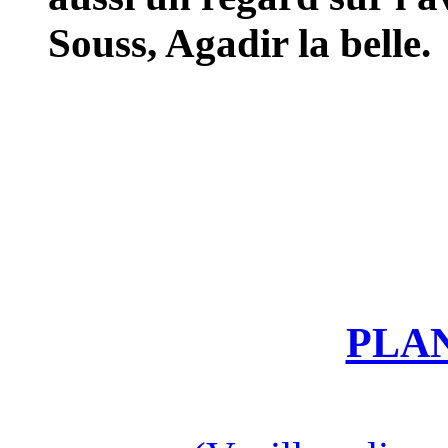
Souss, Agadir la belle.
PLAN