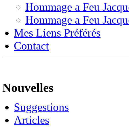
Hommage a Feu Jacqu
Hommage a Feu Jacqu
Mes Liens Préférés
Contact
Nouvelles
Suggestions
Articles