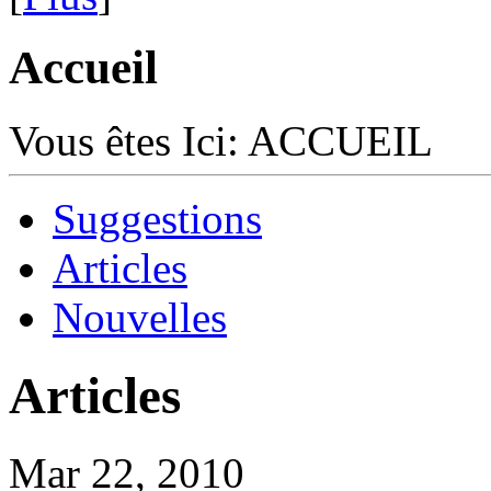
Accueil
Vous êtes Ici:
ACCUEIL
Suggestions
Articles
Nouvelles
Articles
Mar 22, 2010