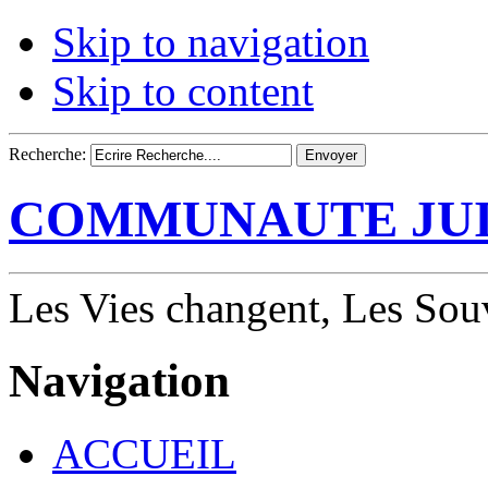
Skip to navigation
Skip to content
Recherche:
COMMUNAUTE JUI
Les Vies changent, Les Souv
Navigation
ACCUEIL