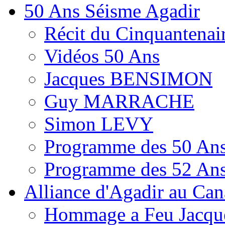
50 Ans Séisme Agadir
Récit du Cinquantenai
Vidéos 50 Ans
Jacques BENSIMON
Guy MARRACHE
Simon LEVY
Programme des 50 Ans
Programme des 52 Ans
Alliance d'Agadir au Ca
Hommage a Feu Jacqu