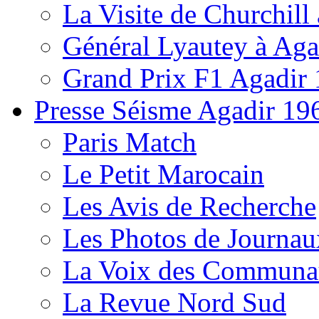
La Visite de Churchill 
Général Lyautey à Aga
Grand Prix F1 Agadir
Presse Séisme Agadir 19
Paris Match
Le Petit Marocain
Les Avis de Recherche
Les Photos de Journau
La Voix des Communa
La Revue Nord Sud