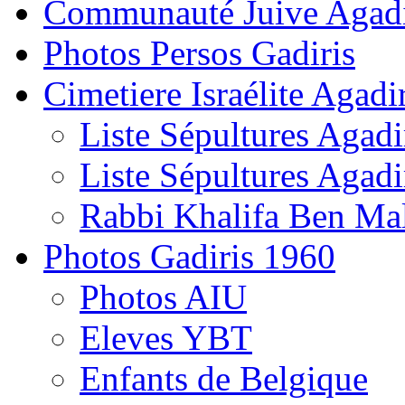
Communauté Juive Agad
Photos Persos Gadiris
Cimetiere Israélite Agadi
Liste Sépultures Agadi
Liste Sépultures Agadi
Rabbi Khalifa Ben Mal
Photos Gadiris 1960
Photos AIU
Eleves YBT
Enfants de Belgique