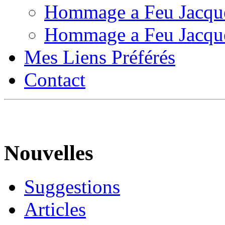
Hommage a Feu Jacqu
Hommage a Feu Jacqu
Mes Liens Préférés
Contact
Nouvelles
Suggestions
Articles