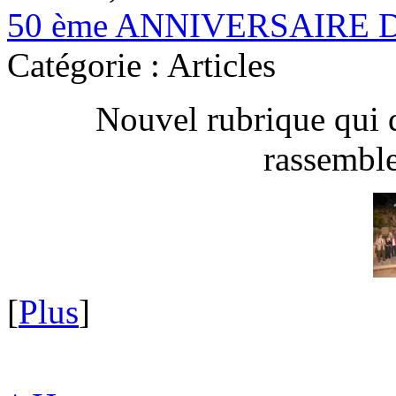
50 ème ANNIVERSAIRE 
Catégorie : Articles
Nouvel rubrique qui 
rassembl
[
Plus
]