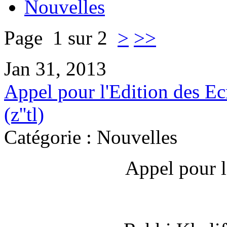
Nouvelles
Page 1 sur 2
>
>>
Jan 31, 2013
Appel pour l'Edition des E
(z''tl)
Catégorie : Nouvelles
Appel pour l