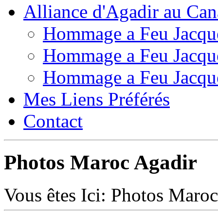
Alliance d'Agadir au Ca
Hommage a Feu Jacqu
Hommage a Feu Jacqu
Hommage a Feu Jacqu
Mes Liens Préférés
Contact
Photos Maroc Agadir
Vous êtes Ici:
Photos Maroc