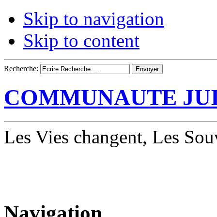
Skip to navigation
Skip to content
Recherche:
COMMUNAUTE JUI
Les Vies changent, Les Souv
Navigation