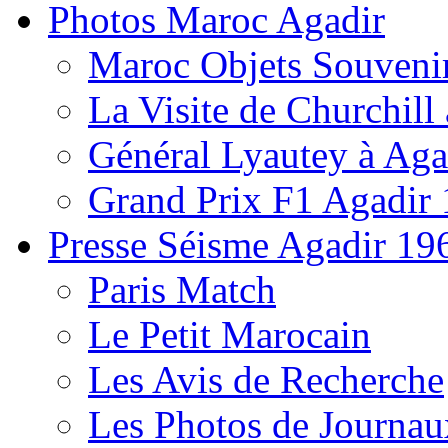
Photos Maroc Agadir
Maroc Objets Souveni
La Visite de Churchill 
Général Lyautey à Aga
Grand Prix F1 Agadir
Presse Séisme Agadir 19
Paris Match
Le Petit Marocain
Les Avis de Recherche
Les Photos de Journau