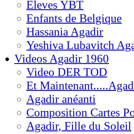
Eleves YBT
Enfants de Belgique
Hassania Agadir
Yeshiva Lubavitch Aga
Videos Agadir 1960
Video DER TOD
Et Maintenant.....Agadi
Agadir anéanti
Composition Cartes Po
Agadir, Fille du Soleil