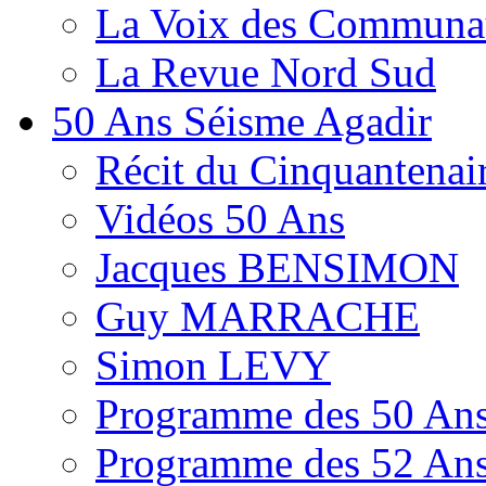
La Voix des Communa
La Revue Nord Sud
50 Ans Séisme Agadir
Récit du Cinquantenai
Vidéos 50 Ans
Jacques BENSIMON
Guy MARRACHE
Simon LEVY
Programme des 50 Ans
Programme des 52 Ans