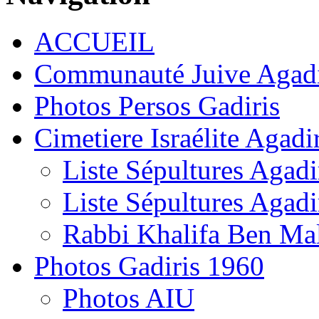
ACCUEIL
Communauté Juive Agad
Photos Persos Gadiris
Cimetiere Israélite Agadi
Liste Sépultures Agadi
Liste Sépultures Agadi
Rabbi Khalifa Ben Mal
Photos Gadiris 1960
Photos AIU