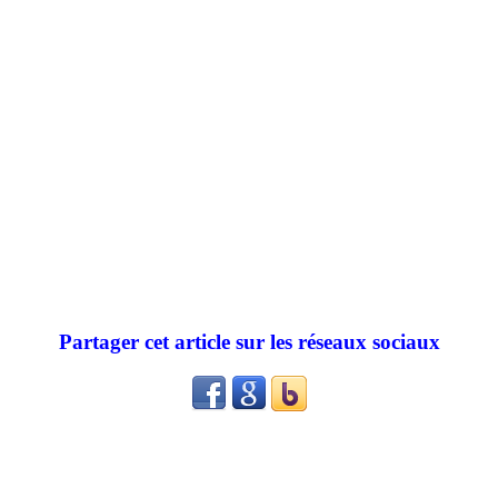
Partager cet article sur les réseaux sociaux