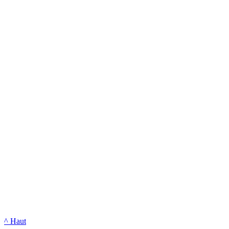
^ Haut