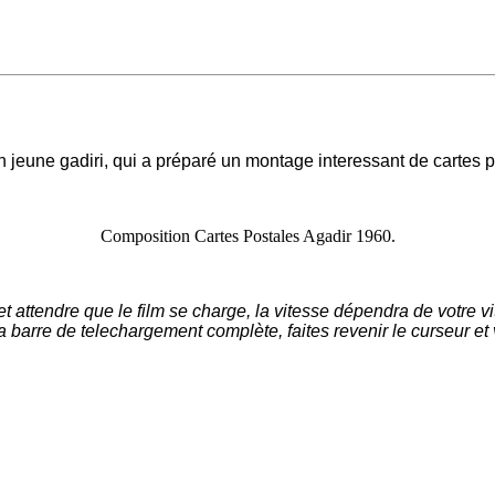
n jeune gadiri, qui a préparé un montage interessant de cartes p
Composition Cartes Postales Agadir 1960.
t attendre que le film se charge, la vitesse dépendra de votre 
a barre de telechargement complète, faites revenir le curseur et