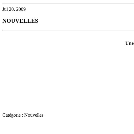
Jul 20, 2009
NOUVELLES
Une 
Catégorie : Nouvelles