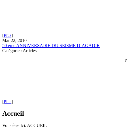
[
Plus
]
Mar 22, 2010
50 ème ANNIVERSAIRE DU SEISME D’AGADIR
Catégorie : Articles
N
[
Plus
]
Accueil
Vous êtes Ici:
ACCUEIL