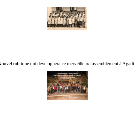
ouvel rubrique qui developpera ce merveilleux rassemblement à Agadi