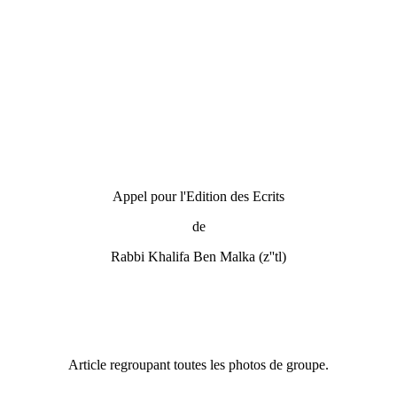
Appel pour l'Edition des Ecrits
de
Rabbi Khalifa Ben Malka (z''tl)
Article regroupant toutes les photos de groupe.