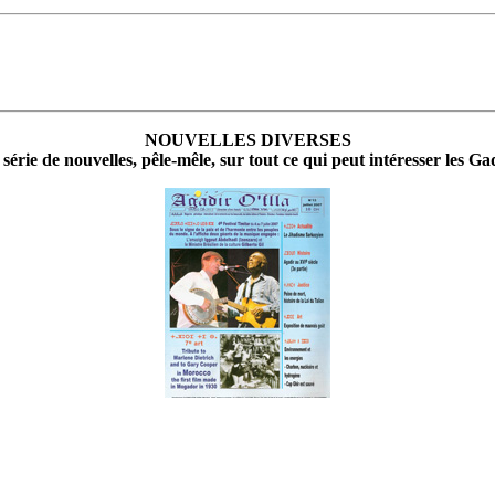
NOUVELLES DIVERSES
série de nouvelles, pêle-mêle, sur tout ce qui peut intéresser les Gad