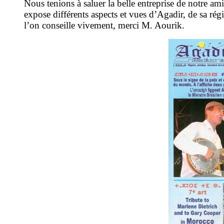
Nous tenions à saluer la belle entreprise de notre am
expose différents aspects et vues d’Agadir, de sa régi
l’on conseille vivement, merci M. Aourik.