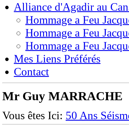
Alliance d'Agadir au Ca
Hommage a Feu Jacqu
Hommage a Feu Jacqu
Hommage a Feu Jacqu
Mes Liens Préférés
Contact
Mr Guy MARRACHE
Vous êtes Ici:
50 Ans Séism