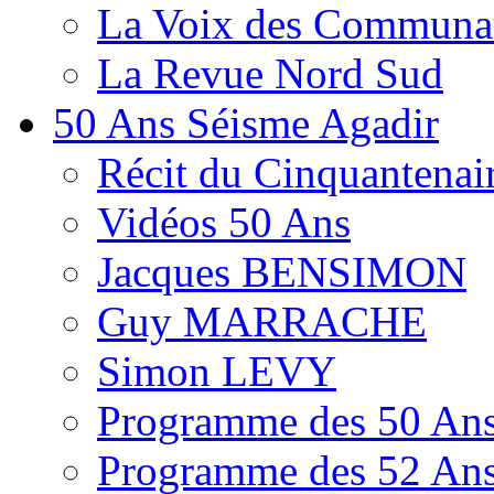
La Voix des Communa
La Revue Nord Sud
50 Ans Séisme Agadir
Récit du Cinquantenai
Vidéos 50 Ans
Jacques BENSIMON
Guy MARRACHE
Simon LEVY
Programme des 50 Ans
Programme des 52 Ans