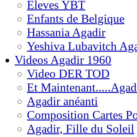
Eleves YBT
Enfants de Belgique
Hassania Agadir
Yeshiva Lubavitch Aga
Videos Agadir 1960
Video DER TOD
Et Maintenant.....Agadi
Agadir anéanti
Composition Cartes Po
Agadir, Fille du Soleil