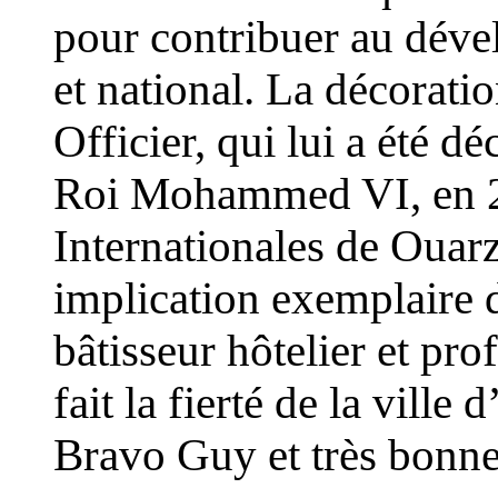
pour contribuer au déve
et national. La décorat
Officier, qui lui a été d
Roi Mohammed VI, en 20
Internationales de Ouarz
implication exemplaire 
bâtisseur hôtelier et pro
fait la fierté de la ville
Bravo Guy et très bonne