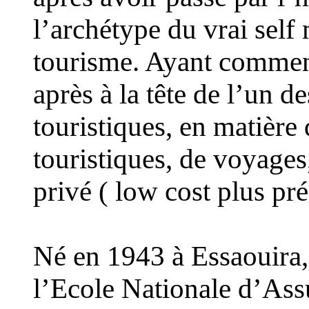
l’archétype du vrai self
tourisme. Ayant commencé
après à la tête de l’un 
touristiques, en matière 
touristiques, de voyages,
privé ( low cost plus pr
Né en 1943 à Essaouira
l’Ecole Nationale d’Ass