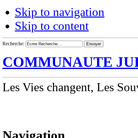
Skip to navigation
Skip to content
Recherche:
COMMUNAUTE JUI
Les Vies changent, Les Souv
Navigation