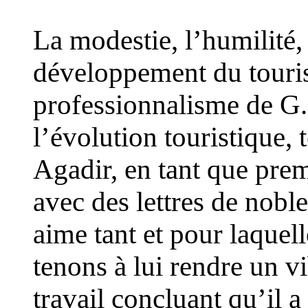
La modestie, l’humilité,
développement du touris
professionnalisme de G
l’évolution touristique, 
Agadir, en tant que prem
avec des lettres de noble
aime tant et pour laquell
tenons à lui rendre un 
travail concluant qu’il 