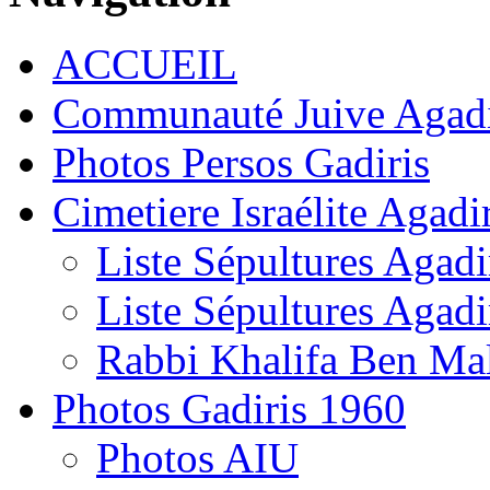
ACCUEIL
Communauté Juive Agad
Photos Persos Gadiris
Cimetiere Israélite Agadi
Liste Sépultures Agadi
Liste Sépultures Agadi
Rabbi Khalifa Ben Mal
Photos Gadiris 1960
Photos AIU