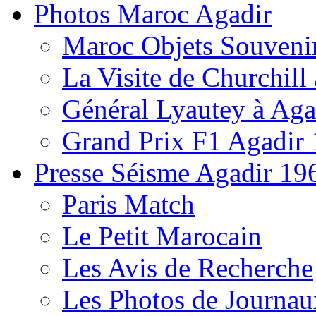
Photos Maroc Agadir
Maroc Objets Souveni
La Visite de Churchill 
Général Lyautey à Aga
Grand Prix F1 Agadir
Presse Séisme Agadir 19
Paris Match
Le Petit Marocain
Les Avis de Recherche
Les Photos de Journau