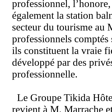
professionnel, l’honore,
également la station bal
secteur du tourisme au 
professionnels comptés s
ils constituent la vraie 
développé par des privés
professionnelle.
Le Groupe Tikida Hôtel
revient à M. Marrache et