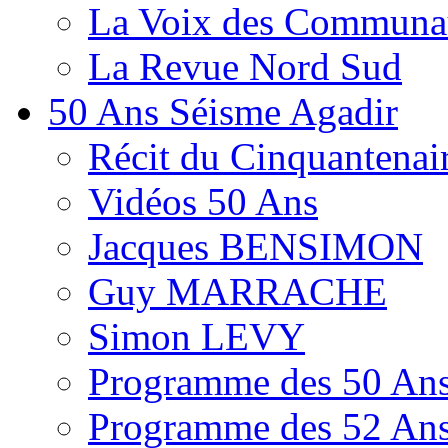
La Voix des Communa
La Revue Nord Sud
50 Ans Séisme Agadir
Récit du Cinquantenai
Vidéos 50 Ans
Jacques BENSIMON
Guy MARRACHE
Simon LEVY
Programme des 50 Ans
Programme des 52 Ans