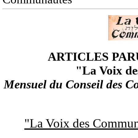
ARTICLES PAR
"La Voix d
Mensuel du Conseil des C
"La Voix des Commun