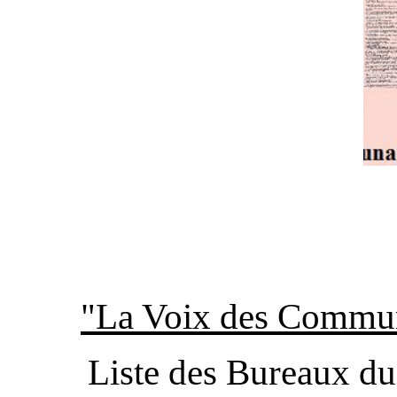
"La Voix des Commun
Liste des Bureaux du