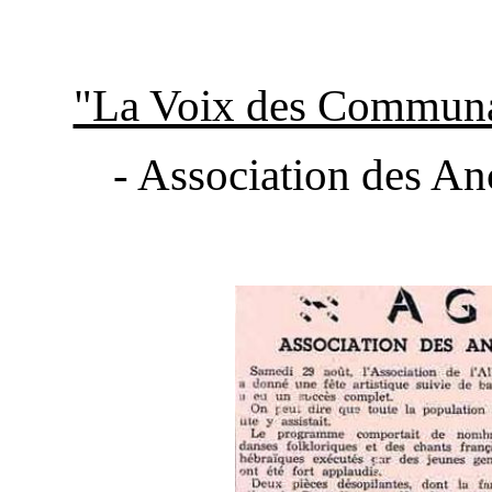
"La Voix des Communa
- Association des An