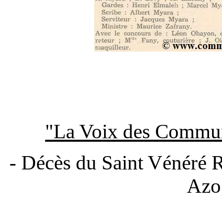
"La Voix des Commun
- Décès du Saint Vénéré
Azo