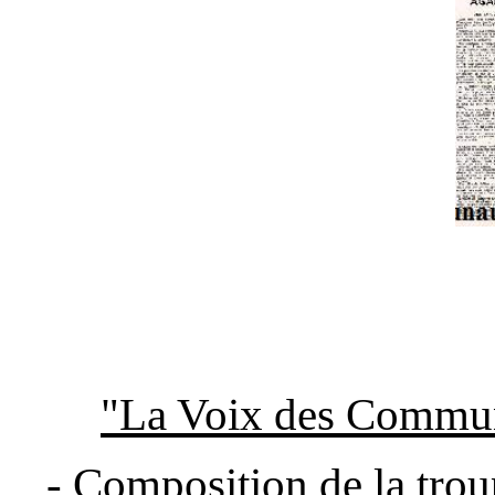
"La Voix des Commun
- Composition de la trou