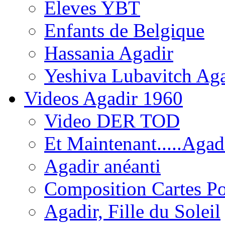
Eleves YBT
Enfants de Belgique
Hassania Agadir
Yeshiva Lubavitch Aga
Videos Agadir 1960
Video DER TOD
Et Maintenant.....Agadi
Agadir anéanti
Composition Cartes Po
Agadir, Fille du Soleil