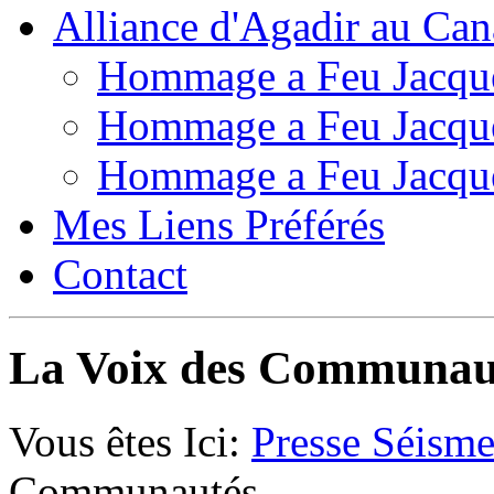
Alliance d'Agadir au Ca
Hommage a Feu Jacqu
Hommage a Feu Jacqu
Hommage a Feu Jacqu
Mes Liens Préférés
Contact
La Voix des Communau
Vous êtes Ici:
Presse Séism
Communautés