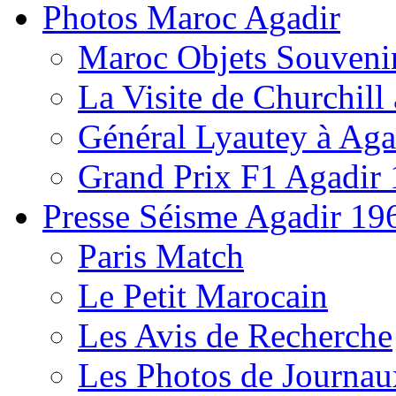
Photos Maroc Agadir
Maroc Objets Souveni
La Visite de Churchill 
Général Lyautey à Aga
Grand Prix F1 Agadir
Presse Séisme Agadir 19
Paris Match
Le Petit Marocain
Les Avis de Recherche
Les Photos de Journau