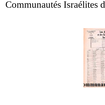
Communautés Israélites d