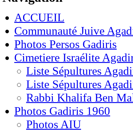
ACCUEIL
Communauté Juive Agad
Photos Persos Gadiris
Cimetiere Israélite Agadi
Liste Sépultures Agadi
Liste Sépultures Agadi
Rabbi Khalifa Ben Mal
Photos Gadiris 1960
Photos AIU