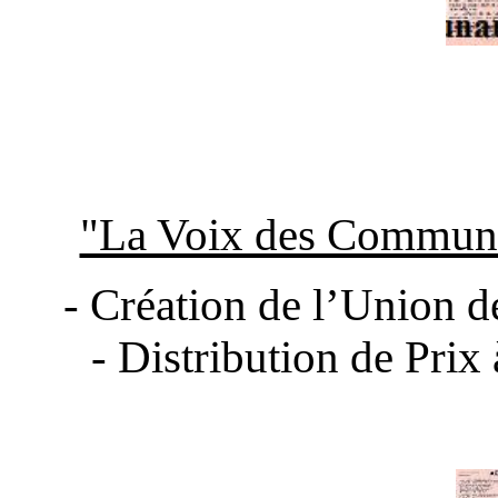
"La Voix des Communau
- Création de l’Union d
- Distribution de Prix