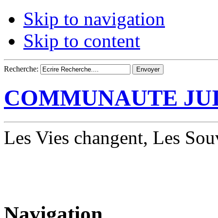
Skip to navigation
Skip to content
Recherche:
COMMUNAUTE JUI
Les Vies changent, Les Souv
Navigation