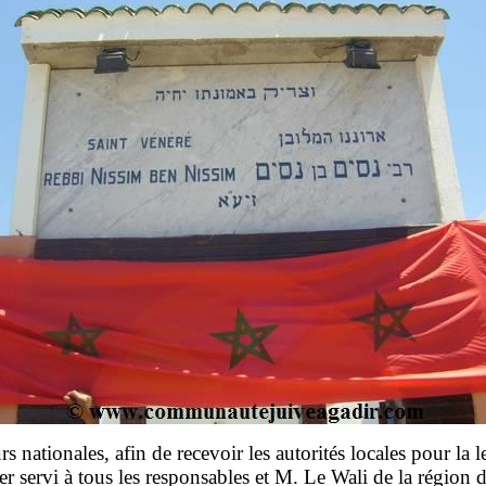
 nationales, afin de recevoir les autorités locales pour la l
er servi à tous les responsables et M. Le Wali de la région 