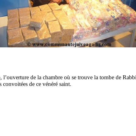
ée, l’ouverture de la chambre où se trouve la tombe de Rab
s convoitées de ce vénéré saint.