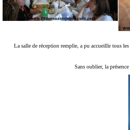
La salle de réception remplie, a pu accueillir tous l
Sans oublier, la présenc