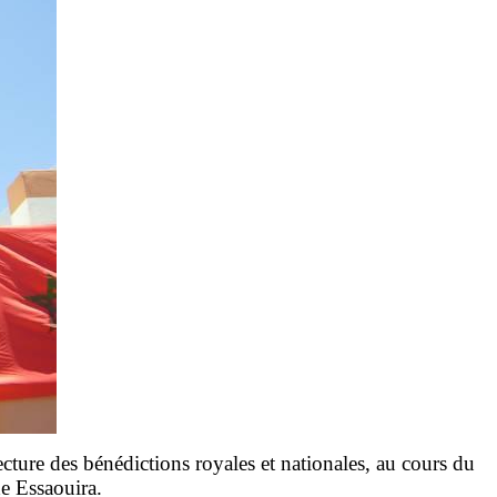
ecture des bénédictions royales et nationales, au cours du
de Essaouira.