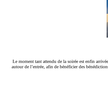
Le moment tant attendu de la soirée est enfin arriv
autour de l’entrée, afin de bénéficier des bénédiction