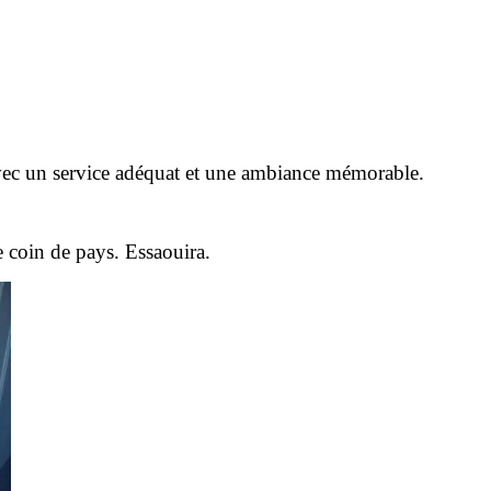
, avec un service adéquat et une ambiance mémorable.
 coin de pays. Essaouira.