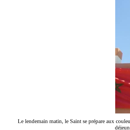
Le lendemain matin, le Saint se prépare aux couleurs
déjeun