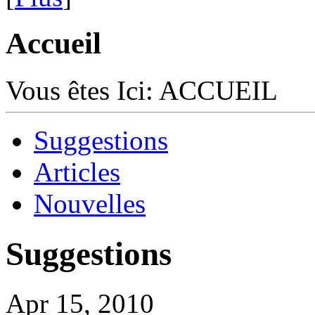
Accueil
Vous êtes Ici:
ACCUEIL
Suggestions
Articles
Nouvelles
Suggestions
Apr 15, 2010