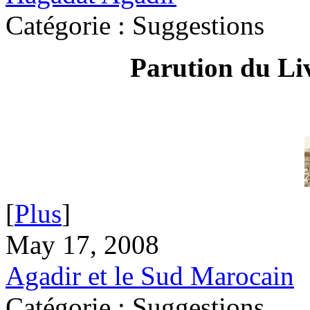
Catégorie : Suggestions
Parution du Li
[
Plus
]
May 17, 2008
Agadir et le Sud Marocain
Catégorie : Suggestions