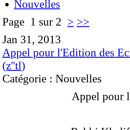
Nouvelles
Page 1 sur 2
>
>>
Jan 31, 2013
Appel pour l'Edition des E
(z''tl)
Catégorie : Nouvelles
Appel pour l