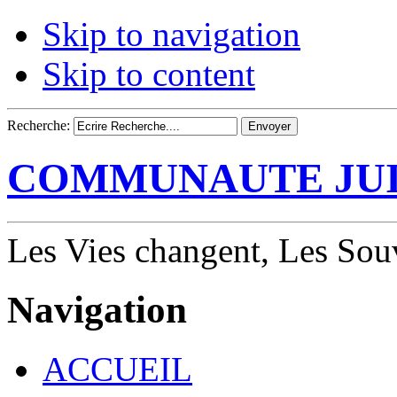
Skip to navigation
Skip to content
Recherche:
COMMUNAUTE JUI
Les Vies changent, Les Souv
Navigation
ACCUEIL