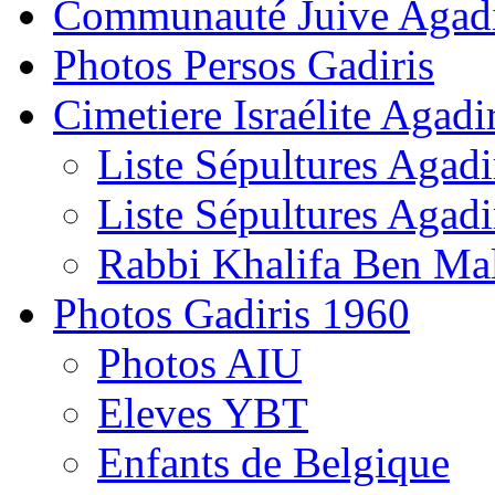
Communauté Juive Agad
Photos Persos Gadiris
Cimetiere Israélite Agadi
Liste Sépultures Agadi
Liste Sépultures Agadi
Rabbi Khalifa Ben Mal
Photos Gadiris 1960
Photos AIU
Eleves YBT
Enfants de Belgique