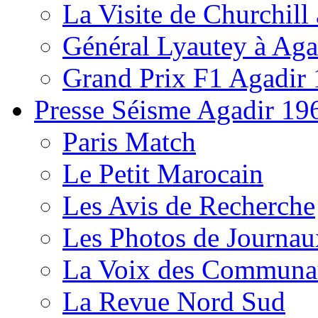
La Visite de Churchill 
Général Lyautey à Aga
Grand Prix F1 Agadir
Presse Séisme Agadir 19
Paris Match
Le Petit Marocain
Les Avis de Recherche
Les Photos de Journau
La Voix des Communa
La Revue Nord Sud