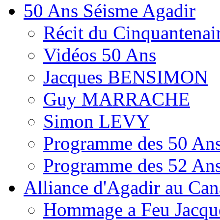
50 Ans Séisme Agadir
Récit du Cinquantenai
Vidéos 50 Ans
Jacques BENSIMON
Guy MARRACHE
Simon LEVY
Programme des 50 Ans
Programme des 52 Ans
Alliance d'Agadir au Ca
Hommage a Feu Jacqu