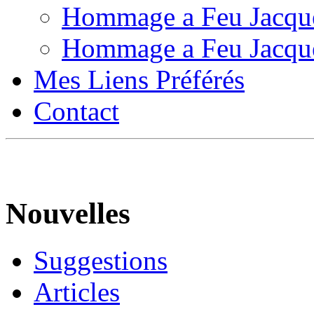
Hommage a Feu Jacqu
Hommage a Feu Jacqu
Mes Liens Préférés
Contact
Nouvelles
Suggestions
Articles