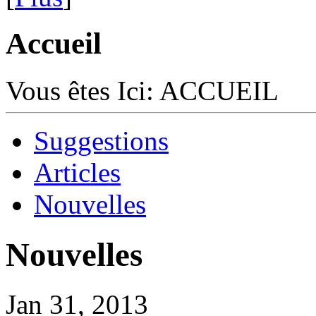
Accueil
Vous êtes Ici:
ACCUEIL
Suggestions
Articles
Nouvelles
Nouvelles
Jan 31, 2013