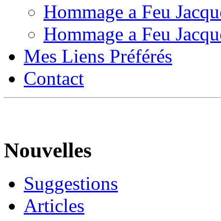
Hommage a Feu Jacqu
Hommage a Feu Jacqu
Mes Liens Préférés
Contact
Nouvelles
Suggestions
Articles