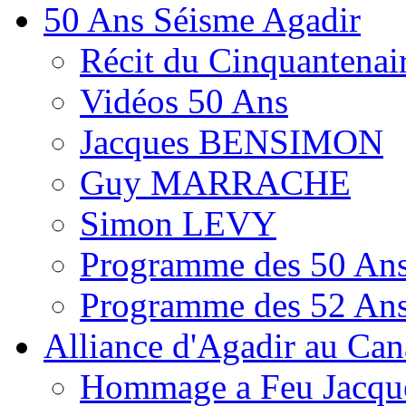
50 Ans Séisme Agadir
Récit du Cinquantenai
Vidéos 50 Ans
Jacques BENSIMON
Guy MARRACHE
Simon LEVY
Programme des 50 Ans
Programme des 52 Ans
Alliance d'Agadir au Ca
Hommage a Feu Jacqu