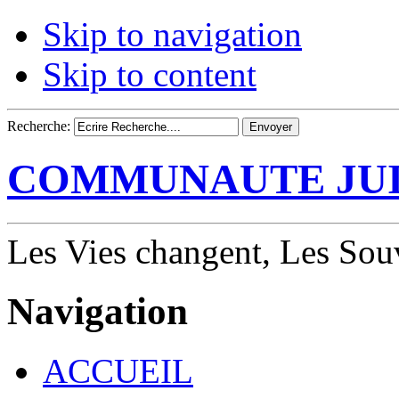
Skip to navigation
Skip to content
Recherche:
COMMUNAUTE JUI
Les Vies changent, Les Souv
Navigation
ACCUEIL