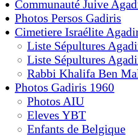
Communauté Juive Agad
Photos Persos Gadiris
Cimetiere Israélite Agadi
Liste Sépultures Agadi
Liste Sépultures Agadi
Rabbi Khalifa Ben Mal
Photos Gadiris 1960
Photos AIU
Eleves YBT
Enfants de Belgique