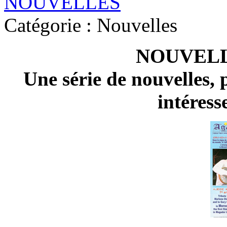
NOUVELLES
Catégorie : Nouvelles
NOUVELL
Une série de nouvelles, 
intéress