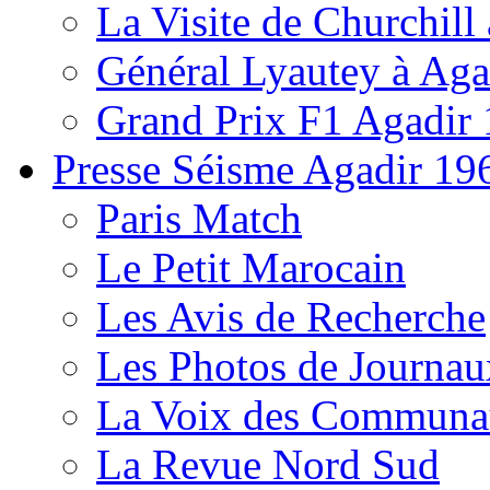
La Visite de Churchill 
Général Lyautey à Aga
Grand Prix F1 Agadir
Presse Séisme Agadir 19
Paris Match
Le Petit Marocain
Les Avis de Recherche
Les Photos de Journau
La Voix des Communa
La Revue Nord Sud