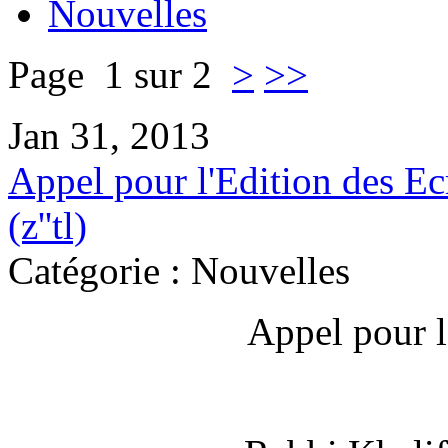
Nouvelles
Page 1 sur 2
>
>>
Jan 31, 2013
Appel pour l'Edition des E
(z''tl)
Catégorie : Nouvelles
Appel pour l