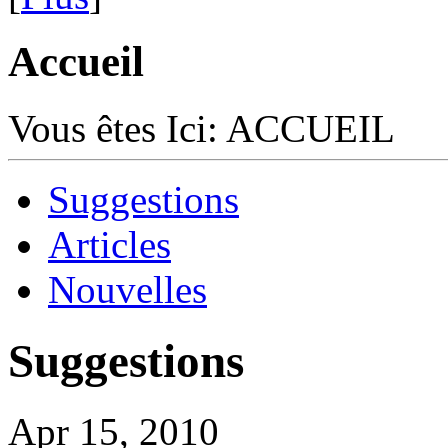
Accueil
Vous êtes Ici:
ACCUEIL
Suggestions
Articles
Nouvelles
Suggestions
Apr 15, 2010