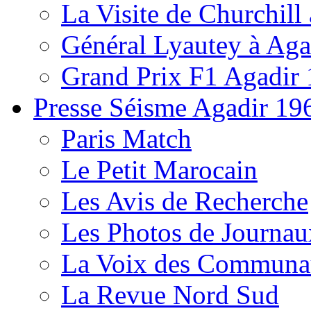
La Visite de Churchill 
Général Lyautey à Aga
Grand Prix F1 Agadir
Presse Séisme Agadir 19
Paris Match
Le Petit Marocain
Les Avis de Recherche
Les Photos de Journau
La Voix des Communa
La Revue Nord Sud