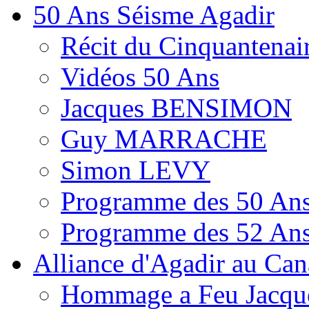
50 Ans Séisme Agadir
Récit du Cinquantenai
Vidéos 50 Ans
Jacques BENSIMON
Guy MARRACHE
Simon LEVY
Programme des 50 Ans
Programme des 52 Ans
Alliance d'Agadir au Ca
Hommage a Feu Jacqu