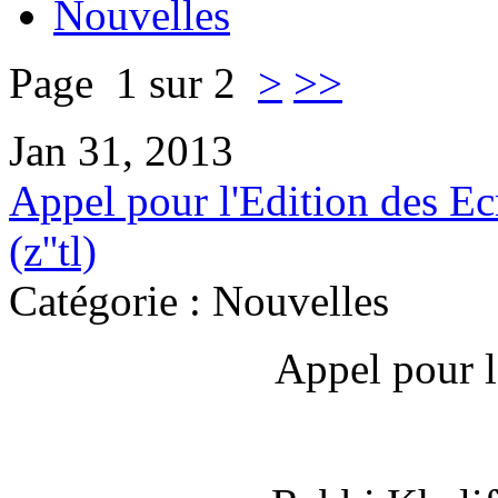
Nouvelles
Page 1 sur 2
>
>>
Jan 31, 2013
Appel pour l'Edition des E
(z''tl)
Catégorie : Nouvelles
Appel pour l