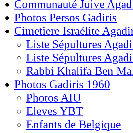
Communauté Juive Agad
Photos Persos Gadiris
Cimetiere Israélite Agadi
Liste Sépultures Agadi
Liste Sépultures Agadi
Rabbi Khalifa Ben Mal
Photos Gadiris 1960
Photos AIU
Eleves YBT
Enfants de Belgique