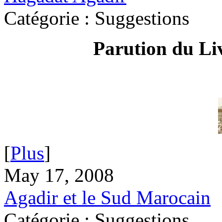
Catégorie : Suggestions
Parution du Li
[
Plus
]
May 17, 2008
Agadir et le Sud Marocain
Catégorie : Suggestions