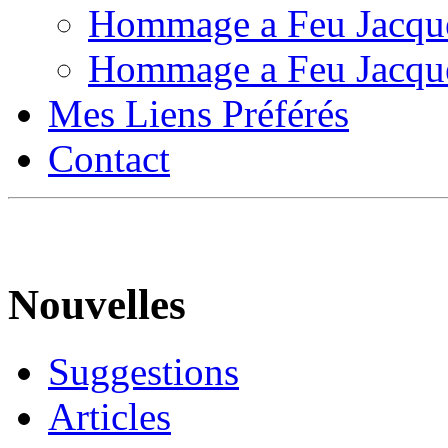
Hommage a Feu Jacqu
Hommage a Feu Jacqu
Mes Liens Préférés
Contact
Nouvelles
Suggestions
Articles