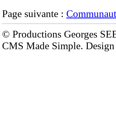
Page suivante :
Communauté
© Productions Georges SE
CMS Made Simple. Design 