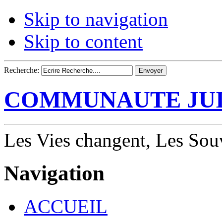
Skip to navigation
Skip to content
Recherche:
COMMUNAUTE JUI
Les Vies changent, Les Souv
Navigation
ACCUEIL